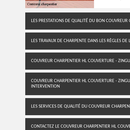
LES PRESTATIONS DE QUALITÉ DU BON COUVREUR 
LES TRAVAUX DE CHARPENTE DANS LES RÈGLES DE 
COUVREUR CHARPENTIER HL COUVERTURE - ZINGU
COUVREUR CHARPENTIER HL COUVERTURE - ZINGU
INTERVENTION
LES SERVICES DE QUALITÉ DU COUVREUR CHARPEN
CONTACTEZ LE COUVREUR CHARPENTIER HL COUVER