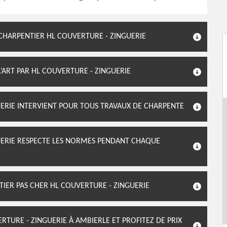
CHARPENTIER HL COUVERTURE - ZINGUERIE
L’ART PAR HL COUVERTURE - ZINGUERIE
ERIE INTERVIENT POUR TOUS TRAVAUX DE CHARPENTE
ERIE RESPECTE LES NORMES PENDANT CHAQUE
TIER PAS CHER HL COUVERTURE - ZINGUERIE
TURE - ZINGUERIE À AMBIERLE ET PROFITEZ DE PRIX