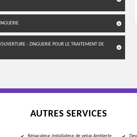
INGUERIE
OUVERTURE - ZINGUERIE POUR LE TRAITEMENT DE
AUTRES SERVICES
Réparateur installateur de velux Ambierle
Dev