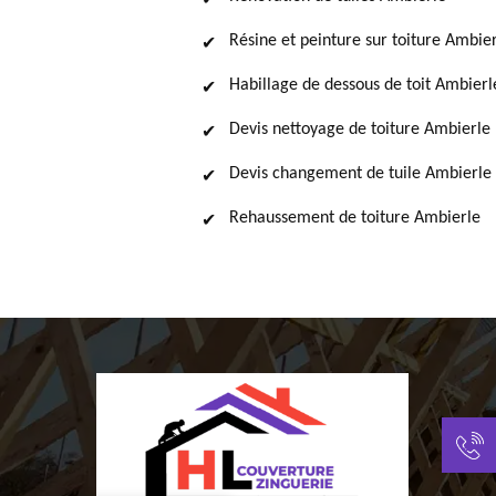
Résine et peinture sur toiture Ambie
Habillage de dessous de toit Ambierl
Devis nettoyage de toiture Ambierle
Devis changement de tuile Ambierle
Rehaussement de toiture Ambierle