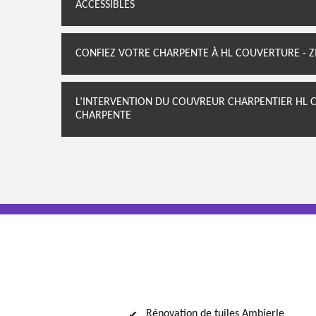
ACCESSIBLES
CONFIEZ VOTRE CHARPENTE À HL COUVERTURE - Z
L’INTERVENTION DU COUVREUR CHARPENTIER HL C
CHARPENTE
Rénovation de tuiles Ambierle