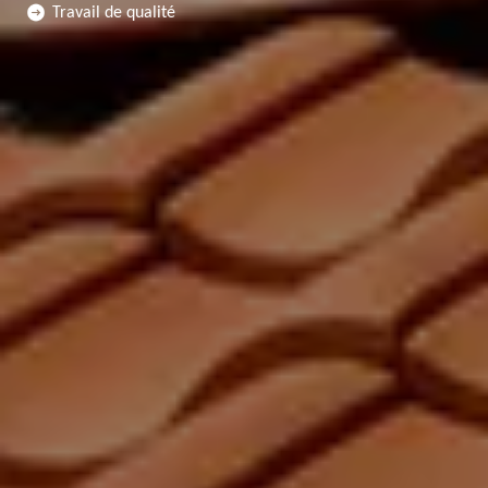
Travail de qualité