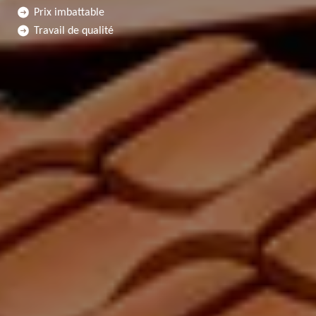
Prix imbattable
Travail de qualité