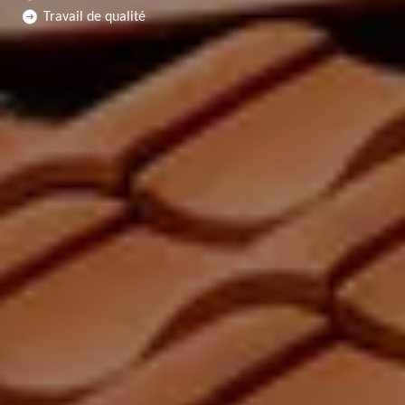
Travail de qualité