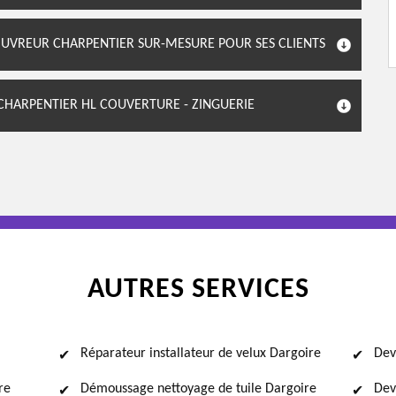
COUVREUR CHARPENTIER SUR-MESURE POUR SES CLIENTS
CHARPENTIER HL COUVERTURE - ZINGUERIE
AUTRES SERVICES
Réparateur installateur de velux Dargoire
Dev
re
Démoussage nettoyage de tuile Dargoire
Dev