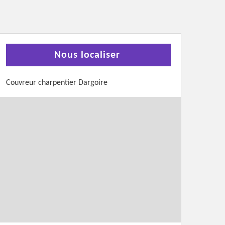
Nous localiser
Couvreur charpentier Dargoire