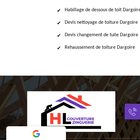
Habillage de dessous de toit Dargoir
Devis nettoyage de toiture Dargoire
Devis changement de tuile Dargoire
Rehaussement de toiture Dargoire