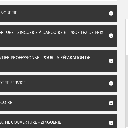
INGUERIE
TURE - ZINGUERIE À DARGOIRE ET PROFITEZ DE PRIX
TIER PROFESSIONNEL POUR LA RÉPARATION DE
OTRE SERVICE
RGOIRE
EC HL COUVERTURE - ZINGUERIE