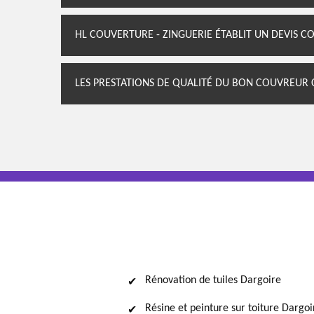
HL COUVERTURE - ZINGUERIE ÉTABLIT UN DEVIS 
LES PRESTATIONS DE QUALITÉ DU BON COUVREUR 
Rénovation de tuiles Dargoire
Résine et peinture sur toiture Dargoi