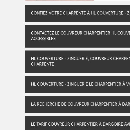
CONFIEZ VOTRE CHARPENTE À HL COUVERTURE - Z
CONTACTEZ LE COUVREUR CHARPENTIER HL COUVER
ACCESSIBLES
HL COUVERTURE - ZINGUERIE, COUVREUR CHARPEN
CHARPENTE
HL COUVERTURE - ZINGUERIE LE CHARPENTIER À V
LA RECHERCHE DE COUVREUR CHARPENTIER À DA
LE TARIF COUVREUR CHARPENTIER À DARGOIRE AV