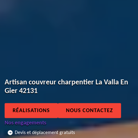
Artisan couvreur charpentier La Valla En
Gier 42131
RÉALISATIONS
NOUS CONTACTEZ
Nos engagements
Devis et déplacement gratuits