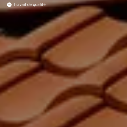
Travail de qualité