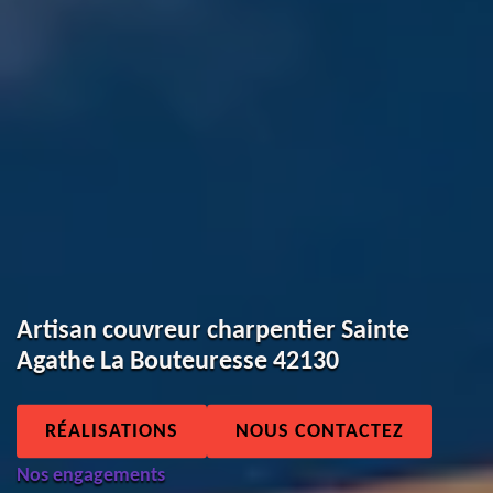
Artisan couvreur charpentier Sainte
Agathe La Bouteuresse 42130
RÉALISATIONS
NOUS CONTACTEZ
Nos engagements