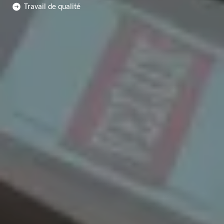
Travail de qualité