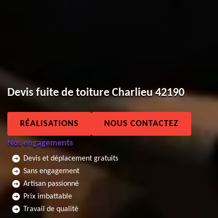
Devis fuite de toiture Charlieu 42190
RÉALISATIONS
NOUS CONTACTEZ
Nos engagements
Devis et déplacement gratuits
Sans engagement
Artisan passionné
Prix imbattable
Travail de qualité