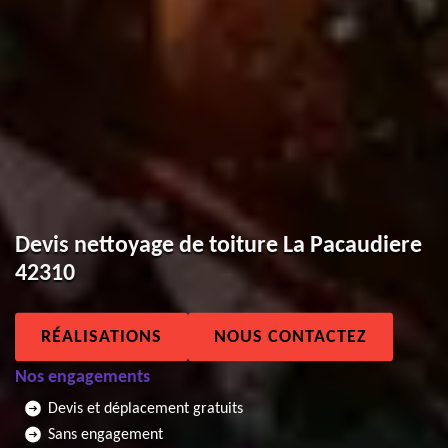
Devis nettoyage de toiture La Pacaudiere
42310
RÉALISATIONS
NOUS CONTACTEZ
Nos engagements
Devis et déplacement gratuits
Sans engagement