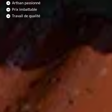
Artisan passionné
Prix imbattable
Travail de qualité