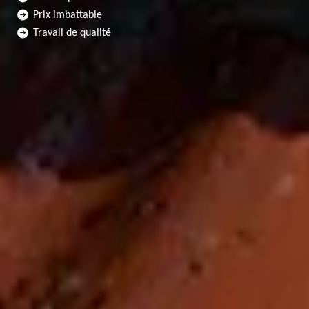
Prix imbattable
Travail de qualité