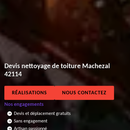
Devis nettoyage de toiture Machezal
42114
RÉALISATIONS
NOUS CONTACTEZ
Nos engagements
Devis et déplacement gratuits
Sans engagement
Artisan passionné