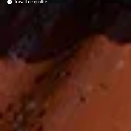
Travail de qualité