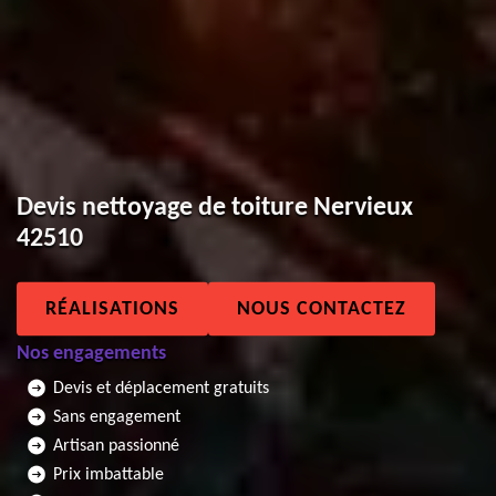
Devis nettoyage de toiture Nervieux
42510
RÉALISATIONS
NOUS CONTACTEZ
Nos engagements
Devis et déplacement gratuits
Sans engagement
Artisan passionné
Prix imbattable