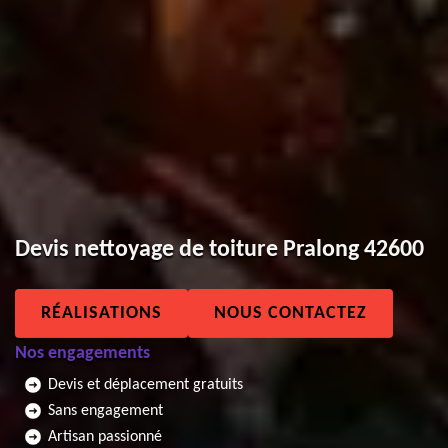
Devis nettoyage de toiture Pralong 42600
RÉALISATIONS
NOUS CONTACTEZ
Nos engagements
Devis et déplacement gratuits
Sans engagement
Artisan passionné