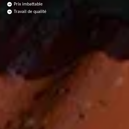
Prix imbattable
Travail de qualité