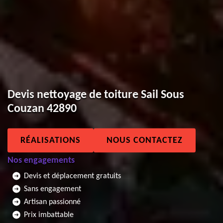
Devis nettoyage de toiture Sail Sous
Couzan 42890
RÉALISATIONS
NOUS CONTACTEZ
Nos engagements
Devis et déplacement gratuits
Sans engagement
Artisan passionné
Prix imbattable