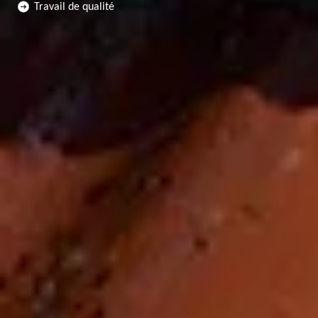
Travail de qualité