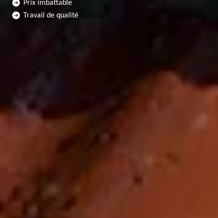
Prix imbattable
Travail de qualité