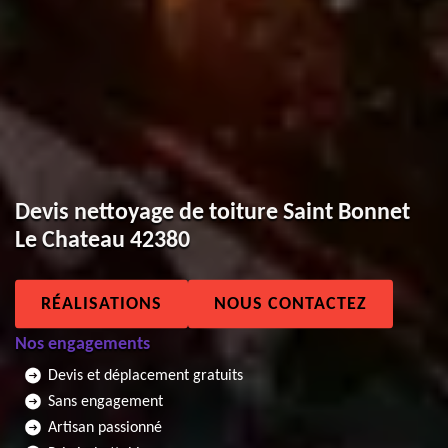
Devis nettoyage de toiture Saint Bonnet
Le Chateau 42380
RÉALISATIONS
NOUS CONTACTEZ
Nos engagements
Devis et déplacement gratuits
Sans engagement
Artisan passionné