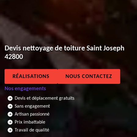
Devis nettoyage de toiture Saint Joseph
42800
RÉALISATIONS
NOUS CONTACTEZ
Nos engagements
Devis et déplacement gratuits
Sans engagement
Artisan passionné
Prix imbattable
Travail de qualité