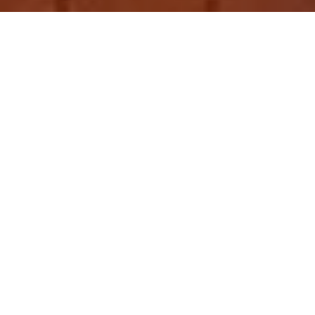
Demande de devis gratuit