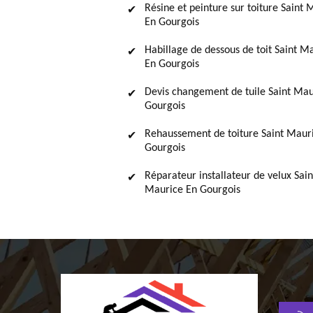
Résine et peinture sur toiture Saint 
En Gourgois
Habillage de dessous de toit Saint M
En Gourgois
Devis changement de tuile Saint Mau
Gourgois
Rehaussement de toiture Saint Maur
Gourgois
Réparateur installateur de velux Sain
Maurice En Gourgois