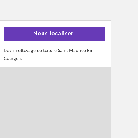
Nous localiser
Devis nettoyage de toiture Saint Maurice En
Gourgois