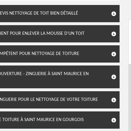
VIS NETTOYAGE DE TOIT BIEN DÉTAILLÉ
VIENT POUR ENLEVER LA MOUSSE D’UN TOIT
OMPÉTENT POUR NETTOYAGE DE TOITURE
OUVERTURE - ZINGUERIE À SAINT MAURICE EN
ZINGUERIE POUR LE NETTOYAGE DE VOTRE TOITURE
E TOITURE À SAINT MAURICE EN GOURGOIS