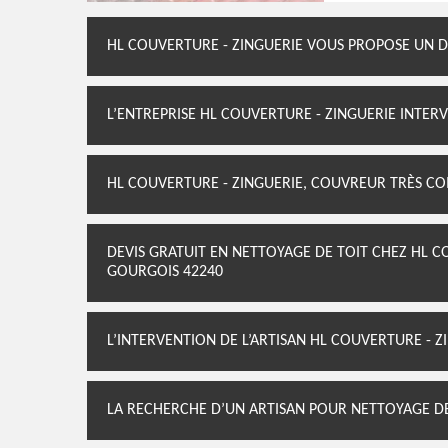
HL COUVERTURE - ZINGUERIE VOUS PROPOSE UN DE
L’ENTREPRISE HL COUVERTURE - ZINGUERIE INTER
HL COUVERTURE - ZINGUERIE, COUVREUR TRÈS C
DEVIS GRATUIT EN NETTOYAGE DE TOIT CHEZ HL C
GOURGOIS 42240
L’INTERVENTION DE L’ARTISAN HL COUVERTURE - 
LA RECHERCHE D’UN ARTISAN POUR NETTOYAGE D