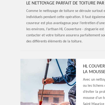
LE NETTOYAGE PARFAIT DE TOITURE PAR
Comme le nettoyage de toiture se déroule surtout e
individuels pendant cette opération. Il faut égaleme
couvreur est plus avantageux pour l’entretien d’une
les environs, l’artisan HL Couverture - zinguerie est
contacter et votre toiture assurera parfaitement s
des différents éléments de la toiture.
HL COUVER
LA MOUSSE
Avec un nettoy
ou les lichens 
d’éviter la pro
mousse d’un to
Saint Maurice 