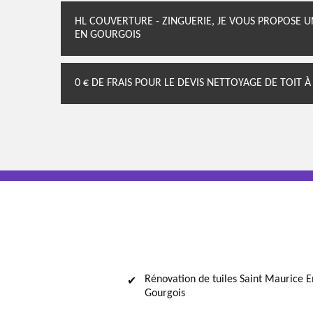
HL COUVERTURE - ZINGUERIE, JE VOUS PROPOSE U
EN GOURGOIS
0 € DE FRAIS POUR LE DEVIS NETTOYAGE DE TOIT 
Rénovation de tuiles Saint Maurice E
Gourgois