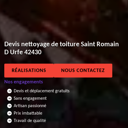
Devis nettoyage de toiture Saint Romain
D Urfe 42430
RÉALISATIONS
NOUS CONTACTEZ
Nos engagements
Devis et déplacement gratuits
Sans engagement
Artisan passionné
Prix imbattable
Travail de qualité