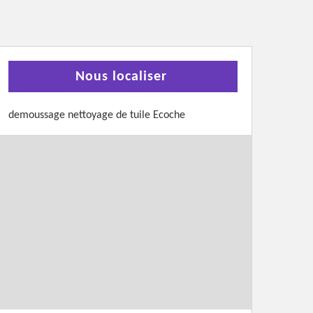
Nous localiser
demoussage nettoyage de tuile Ecoche