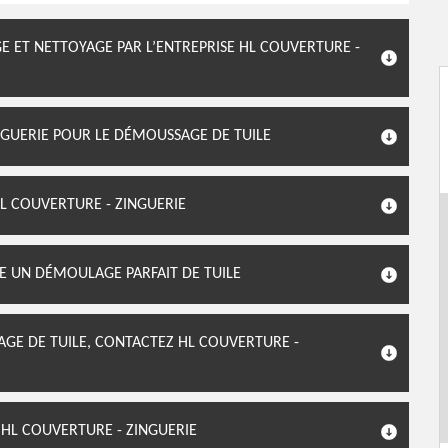
 ET NETTOYAGE PAR L’ENTREPRISE HL COUVERTURE -
NGUERIE POUR LE DÉMOUSSAGE DE TUILE
L COUVERTURE - ZINGUERIE
E UN DÉMOULAGE PARFAIT DE TUILE
GE DE TUILE, CONTACTEZ HL COUVERTURE -
 HL COUVERTURE - ZINGUERIE