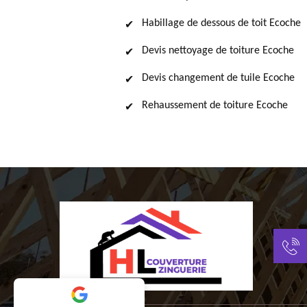
Habillage de dessous de toit Ecoche
Devis nettoyage de toiture Ecoche
Devis changement de tuile Ecoche
Rehaussement de toiture Ecoche