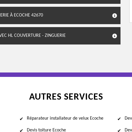
ERIE À ECOCHE 42670
AVEC HL COUVERTURE - ZINGUERIE
AUTRES SERVICES
Réparateur installateur de velux Ecoche
Dev
Devis toiture Ecoche
Dev