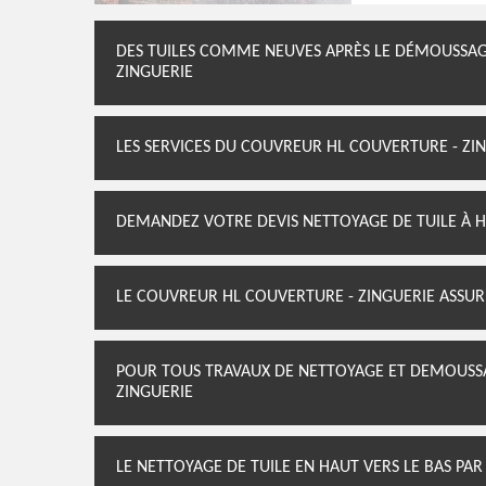
DES TUILES COMME NEUVES APRÈS LE DÉMOUSSAGE
ZINGUERIE
LES SERVICES DU COUVREUR HL COUVERTURE - ZI
DEMANDEZ VOTRE DEVIS NETTOYAGE DE TUILE À H
LE COUVREUR HL COUVERTURE - ZINGUERIE ASSUR
POUR TOUS TRAVAUX DE NETTOYAGE ET DEMOUSSA
ZINGUERIE
LE NETTOYAGE DE TUILE EN HAUT VERS LE BAS PAR