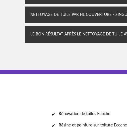
NETTOYAGE DE TUILE PAR HL COUVERTURE - ZINGU
LE BON RÉSULTAT APRÈS LE NETTOYAGE DE TUILE 
Rénovation de tuiles Ecoche
Résine et peinture sur toiture Ecoche