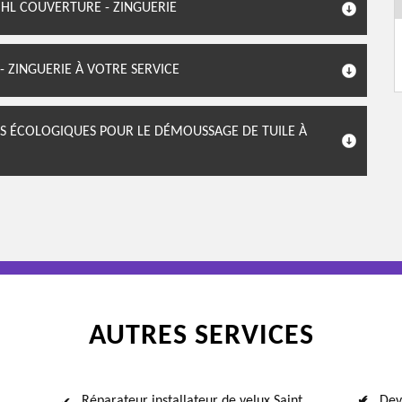
 HL COUVERTURE - ZINGUERIE
 ZINGUERIE À VOTRE SERVICE
ITS ÉCOLOGIQUES POUR LE DÉMOUSSAGE DE TUILE À
AUTRES SERVICES
Réparateur installateur de velux Saint
Dev