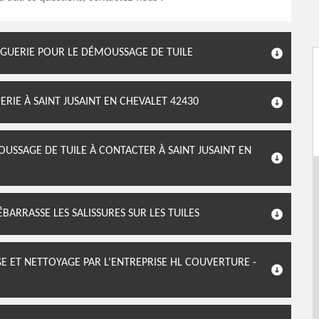
NGUERIE POUR LE DÉMOUSSAGE DE TUILE
RIE À SAINT JUSAINT EN CHEVALET 42430
USSAGE DE TUILE À CONTACTER À SAINT JUSAINT EN
ARRASSE LES SALISSURES SUR LES TUILES
 ET NETTOYAGE PAR L’ENTREPRISE HL COUVERTURE -