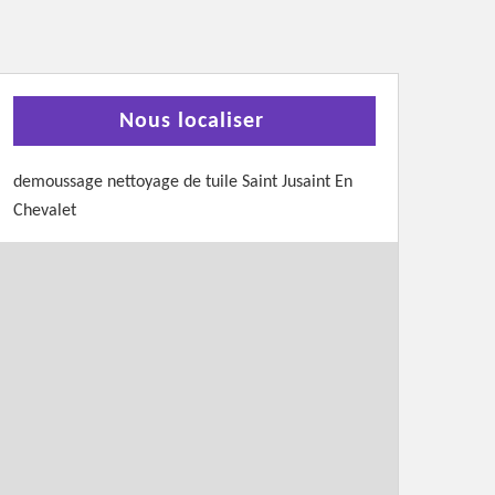
Nous localiser
demoussage nettoyage de tuile Saint Jusaint En
Chevalet