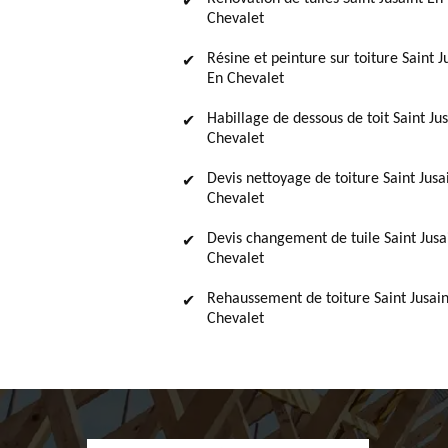
Chevalet
Résine et peinture sur toiture Saint J
En Chevalet
Habillage de dessous de toit Saint Ju
Chevalet
Devis nettoyage de toiture Saint Jusa
Chevalet
Devis changement de tuile Saint Jusa
Chevalet
Rehaussement de toiture Saint Jusain
Chevalet