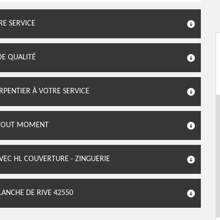
RE SERVICE
DE QUALITÉ
RPENTIER À VOTRE SERVICE
À TOUT MOMENT
EC HL COUVERTURE - ZINGUERIE
LANCHE DE RIVE 42550