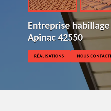
Entreprise habillage
Apinac 42550
RÉALISATIONS
NOUS CONTACT