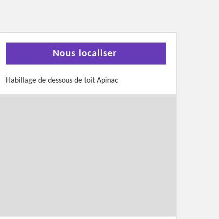
Nous localiser
Habillage de dessous de toit Apinac