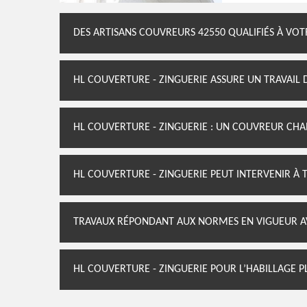
DES ARTISANS COUVREURS 42550 QUALIFIÉS À VOT
HL COUVERTURE - ZINGUERIE ASSURE UN TRAVAIL 
HL COUVERTURE - ZINGUERIE : UN COUVREUR CHA
HL COUVERTURE - ZINGUERIE PEUT INTERVENIR 
TRAVAUX RÉPONDANT AUX NORMES EN VIGUEUR AV
HL COUVERTURE - ZINGUERIE POUR L’HABILLAGE P