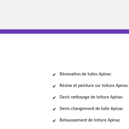
Rénovation de tuiles Apinac
Résine et peinture sur toiture Apinac
Devis nettoyage de toiture Apinac
Devis changement de tuile Apinac
Rehaussement de toiture Apinac