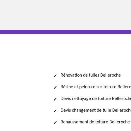
Rénovation de tuiles Belleroche
Résine et peinture sur toiture Beller
Devis nettoyage de toiture Belleroch
Devis changement de tuile Belleroch
Rehaussement de toiture Belleroche