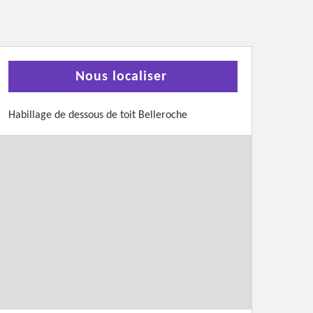
Nous localiser
Habillage de dessous de toit Belleroche