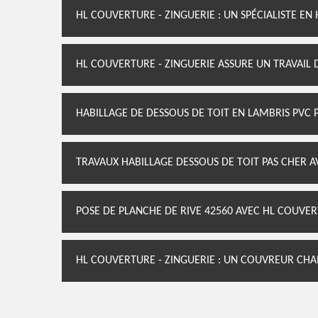
HL COUVERTURE - ZINGUERIE : UN SPÉCIALISTE EN
HL COUVERTURE - ZINGUERIE ASSURE UN TRAVAIL 
HABILLAGE DE DESSOUS DE TOIT EN LAMBRIS PVC 
TRAVAUX HABILLAGE DESSOUS DE TOIT PAS CHER A
POSE DE PLANCHE DE RIVE 42560 AVEC HL COUVER
HL COUVERTURE - ZINGUERIE : UN COUVREUR CHA