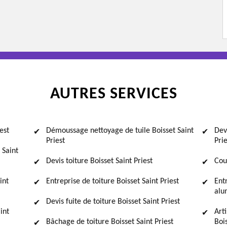
AUTRES SERVICES
est
Démoussage nettoyage de tuile Boisset Saint
Dev
Priest
Prie
 Saint
Devis toiture Boisset Saint Priest
Cou
int
Entreprise de toiture Boisset Saint Priest
Ent
alu
Devis fuite de toiture Boisset Saint Priest
int
Art
Bâchage de toiture Boisset Saint Priest
Boi