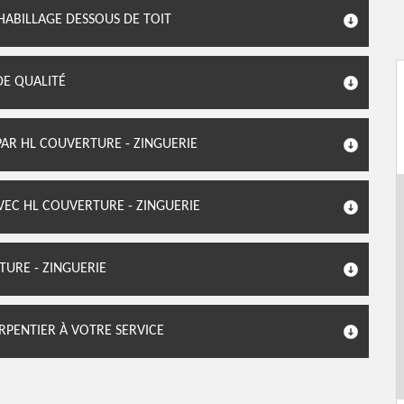
 HABILLAGE DESSOUS DE TOIT
DE QUALITÉ
PAR HL COUVERTURE - ZINGUERIE
VEC HL COUVERTURE - ZINGUERIE
TURE - ZINGUERIE
RPENTIER À VOTRE SERVICE