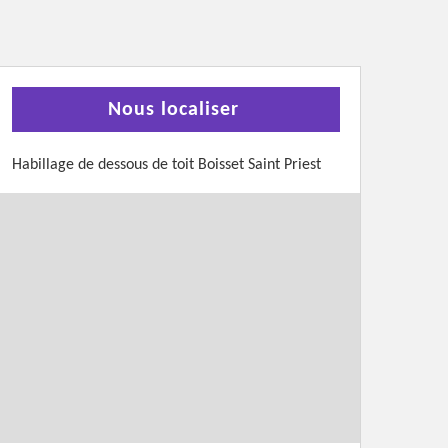
Nous localiser
Habillage de dessous de toit Boisset Saint Priest