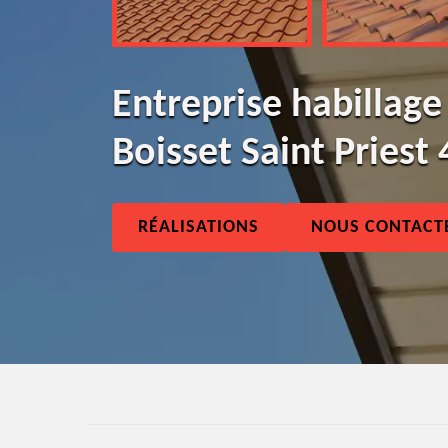
Entreprise habillage
Boisset Saint Priest
RÉALISATIONS
NOUS CONTACT