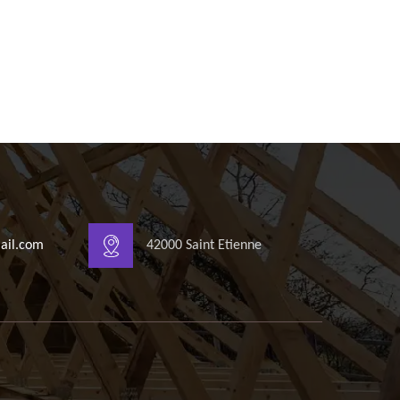
ail.com
42000 Saint Etienne