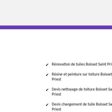
Rénovation de tuiles Boisset Saint Pri
Résine et peinture sur toiture Boisset
Priest
Devis nettoyage de toiture Boisset Sa
Priest
Devis changement de tuile Boisset Sa
Priest