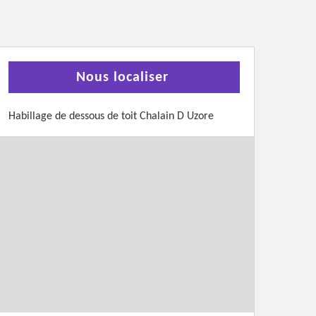
Nous localiser
Habillage de dessous de toit Chalain D Uzore