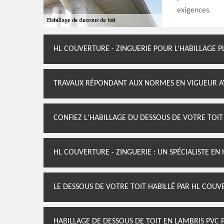
exigences.
HL COUVERTURE - ZINGUERIE POUR L’HABILLAGE P
TRAVAUX RÉPONDANT AUX NORMES EN VIGUEUR AV
CONFIEZ L'HABILLAGE DU DESSOUS DE VOTRE TOIT
HL COUVERTURE - ZINGUERIE : UN SPÉCIALISTE EN
LE DESSOUS DE VOTRE TOIT HABILLÉ PAR HL COUV
HABILLAGE DE DESSOUS DE TOIT EN LAMBRIS PVC 