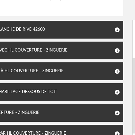
LANCHE DE RIVE 42600
EC HL COUVERTURE - ZINGUERIE
 À HL COUVERTURE - ZINGUERIE
 HABILLAGE DESSOUS DE TOIT
ERTURE - ZINGUERIE
PAR HL COUVERTURE - ZINGUERIE