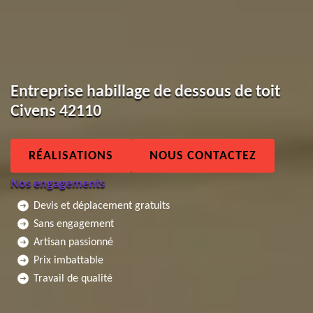
Entreprise habillage de dessous de toit
Civens 42110
RÉALISATIONS
NOUS CONTACTEZ
Nos engagements
Devis et déplacement gratuits
Sans engagement
Artisan passionné
Prix imbattable
Travail de qualité