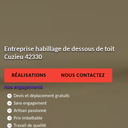
Entreprise habillage de dessous de toit
Cuzieu 42330
RÉALISATIONS
NOUS CONTACTEZ
Nos engagements
Devis et déplacement gratuits
Sans engagement
Artisan passionné
Prix imbattable
Travail de qualité