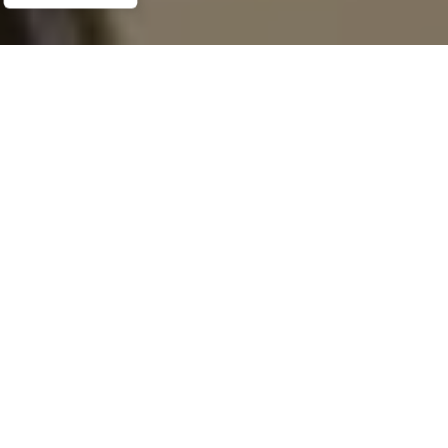
Demande de devis gratuit