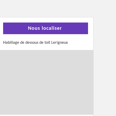
Nous localiser
Habillage de dessous de toit Lerigneux