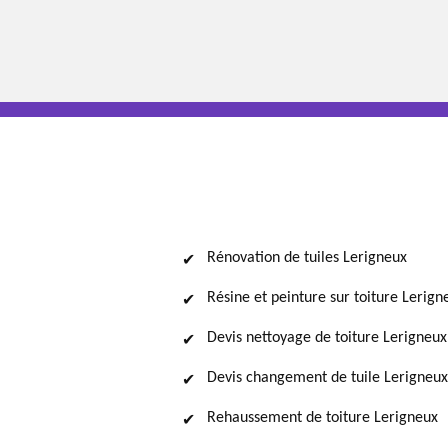
Rénovation de tuiles Lerigneux
Résine et peinture sur toiture Lerign
Devis nettoyage de toiture Lerigneux
Devis changement de tuile Lerigneux
Rehaussement de toiture Lerigneux