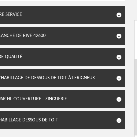
RE SERVICE
LANCHE DE RIVE 42600
DE QUALITÉ
'HABILLAGE DE DESSOUS DE TOIT À LERIGNEUX
PAR HL COUVERTURE - ZINGUERIE
 HABILLAGE DESSOUS DE TOIT