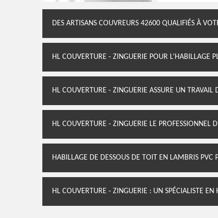
DES ARTISANS COUVREURS 42600 QUALIFIÉS À VOT
HL COUVERTURE - ZINGUERIE POUR L’HABILLAGE P
HL COUVERTURE - ZINGUERIE ASSURE UN TRAVAIL 
HL COUVERTURE - ZINGUERIE LE PROFESSIONNEL D
HABILLAGE DE DESSOUS DE TOIT EN LAMBRIS PVC 
HL COUVERTURE - ZINGUERIE : UN SPÉCIALISTE EN