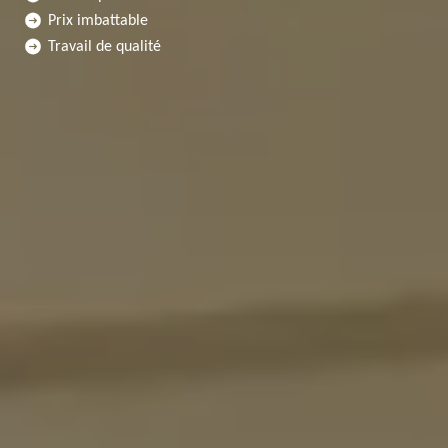
Prix imbattable
Travail de qualité