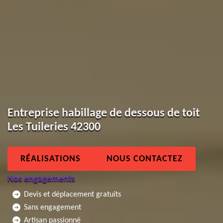
Entreprise habillage de dessous de toit
Les Tuileries 42300
RÉALISATIONS
NOUS CONTACTEZ
Nos engagements
Devis et déplacement gratuits
Sans engagement
Artisan passionné