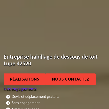
Entreprise habillage de dessous de toit
Lupe 42520
RÉALISATIONS
NOUS CONTACTEZ
Nos engagements
Devis et déplacement gratuits
Sans engagement