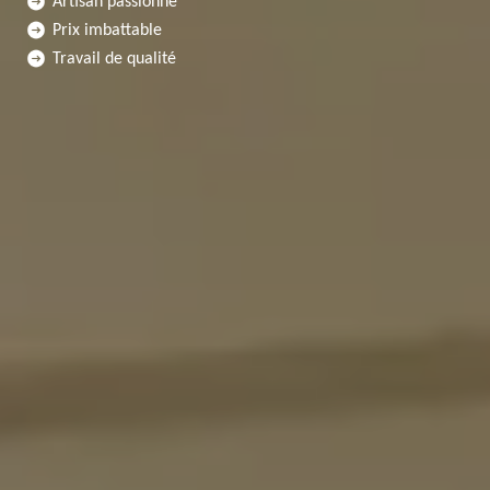
Artisan passionné
Prix imbattable
Travail de qualité