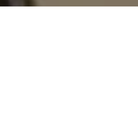
Demande de devis gratuit