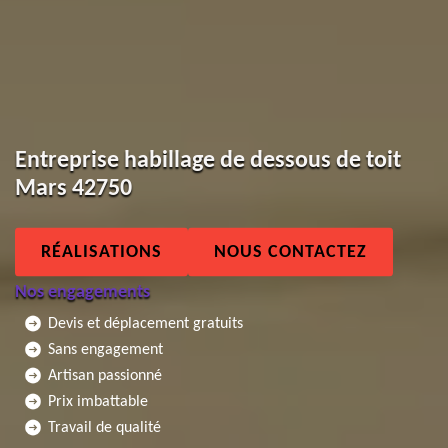
Entreprise habillage de dessous de toit
Mars 42750
RÉALISATIONS
NOUS CONTACTEZ
Nos engagements
Devis et déplacement gratuits
Sans engagement
Artisan passionné
Prix imbattable
Travail de qualité