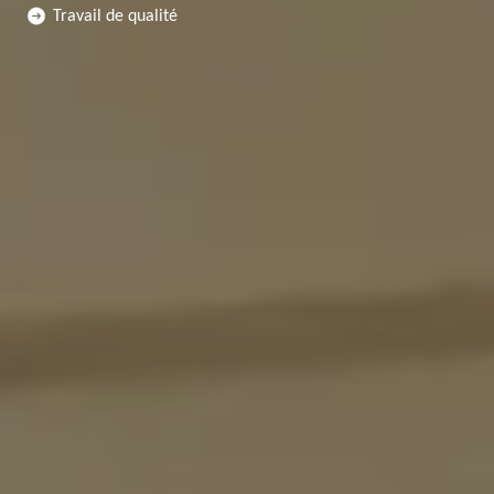
Travail de qualité