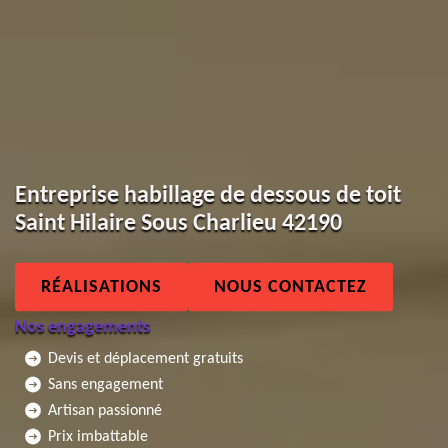
Entreprise habillage de dessous de toit
Saint Hilaire Sous Charlieu 42190
RÉALISATIONS
NOUS CONTACTEZ
Nos engagements
Devis et déplacement gratuits
Sans engagement
Artisan passionné
Prix imbattable