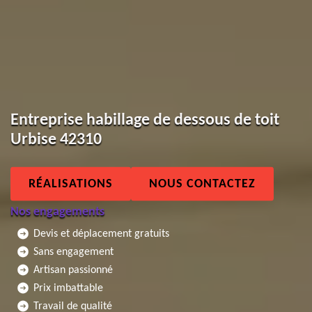
Entreprise habillage de dessous de toit
Urbise 42310
RÉALISATIONS
NOUS CONTACTEZ
Nos engagements
Devis et déplacement gratuits
Sans engagement
Artisan passionné
Prix imbattable
Travail de qualité