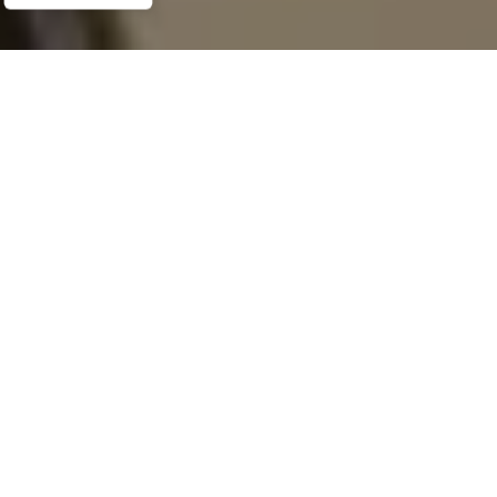
Demande de devis gratuit