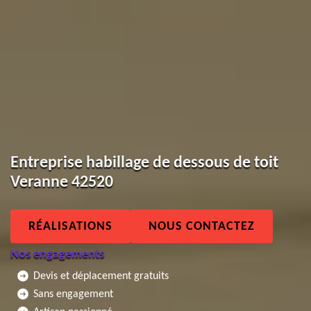
Entreprise habillage de dessous de toit
Veranne 42520
RÉALISATIONS
NOUS CONTACTEZ
Nos engagements
Devis et déplacement gratuits
Sans engagement