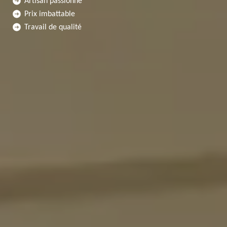
Artisan passionné
Prix imbattable
Travail de qualité