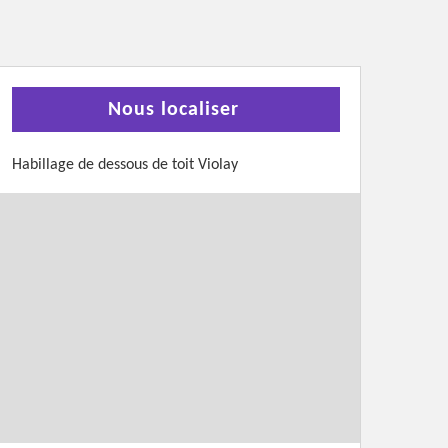
Nous localiser
Habillage de dessous de toit Violay