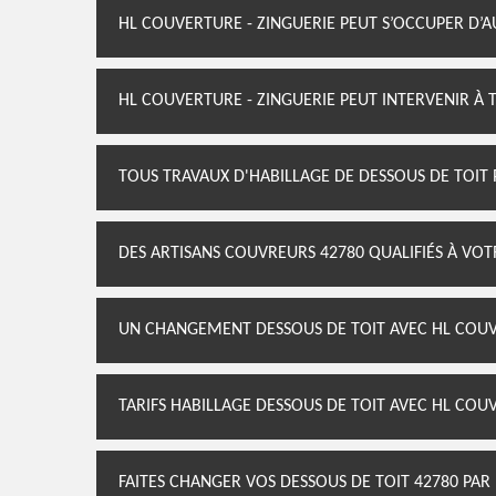
HL COUVERTURE - ZINGUERIE PEUT S’OCCUPER D’
HL COUVERTURE - ZINGUERIE PEUT INTERVENIR 
TOUS TRAVAUX D'HABILLAGE DE DESSOUS DE TOIT 
DES ARTISANS COUVREURS 42780 QUALIFIÉS À VOT
UN CHANGEMENT DESSOUS DE TOIT AVEC HL COUV
TARIFS HABILLAGE DESSOUS DE TOIT AVEC HL COU
FAITES CHANGER VOS DESSOUS DE TOIT 42780 PAR