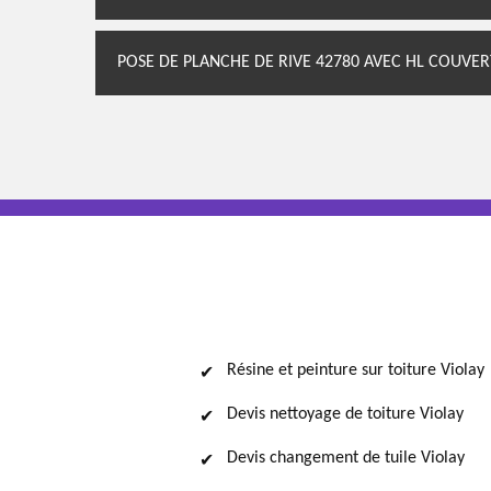
POSE DE PLANCHE DE RIVE 42780 AVEC HL COUVER
Résine et peinture sur toiture Violay
Devis nettoyage de toiture Violay
Devis changement de tuile Violay