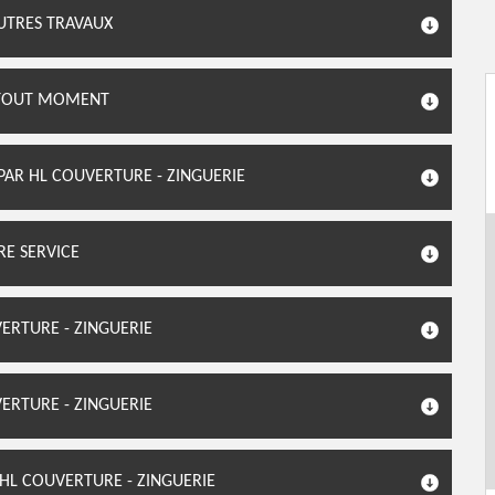
AUTRES TRAVAUX
À TOUT MOMENT
PAR HL COUVERTURE - ZINGUERIE
RE SERVICE
ERTURE - ZINGUERIE
VERTURE - ZINGUERIE
 HL COUVERTURE - ZINGUERIE