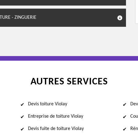
TURE - ZINGUERIE
AUTRES SERVICES
Devis toiture Violay
Dev
Entreprise de toiture Violay
Cou
Devis fuite de toiture Violay
Rén