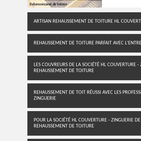
ARTISAN REHAUSSEMENT DE TOITURE HL COUVERTUR
REHAUSSEMENT DE TOITURE PARFAIT AVEC L’ENTRE
LES COUVREURS DE LA SOCIÉTÉ HL COUVERTURE - 
REHAUSSEMENT DE TOITURE
REHAUSSEMENT DE TOIT RÉUSSI AVEC LES PROFESS
ZINGUERIE
POUR LA SOCIÉTÉ HL COUVERTURE - ZINGUERIE D
REHAUSSEMENT DE TOITURE