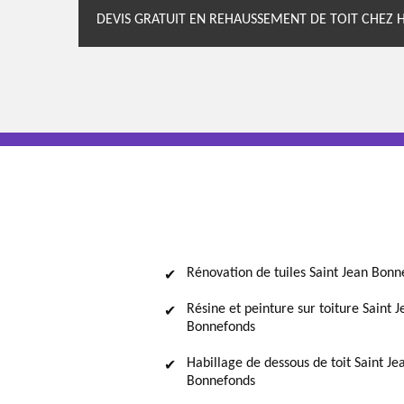
DEVIS GRATUIT EN REHAUSSEMENT DE TOIT CHEZ 
Rénovation de tuiles Saint Jean Bonn
Résine et peinture sur toiture Saint J
Bonnefonds
Habillage de dessous de toit Saint Je
Bonnefonds