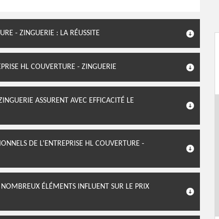
E - ZINGUERIE : LA RÉUSSITE
PRISE HL COUVERTURE - ZINGUERIE
ZINGUERIE ASSURENT AVEC EFFICACITÉ LE
IONNELS DE L’ENTREPRISE HL COUVERTURE -
E NOMBREUX ÉLÉMENTS INFLUENT SUR LE PRIX