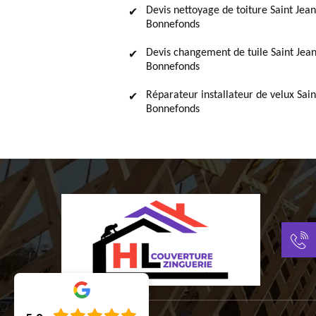
Devis nettoyage de toiture Saint Jean
Bonnefonds
Devis changement de tuile Saint Jea
Bonnefonds
Réparateur installateur de velux Sain
Bonnefonds