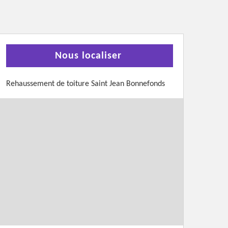
Nous localiser
Rehaussement de toiture Saint Jean Bonnefonds