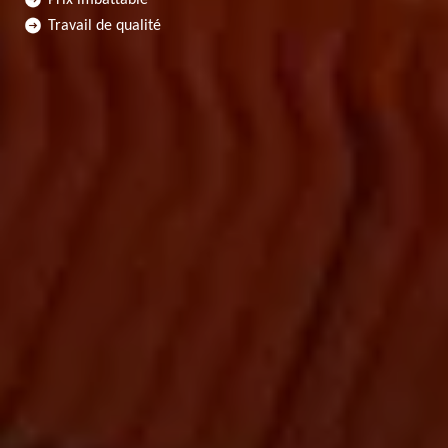
Travail de qualité