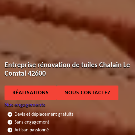
Entreprise rénovation de tuiles Chalain Le
Comtal 42600
RÉALISATIONS
NOUS CONTACTEZ
Nos engagements
Devis et déplacement gratuits
Sans engagement
Artisan passionné