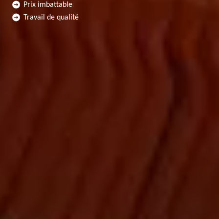
Prix imbattable
Travail de qualité