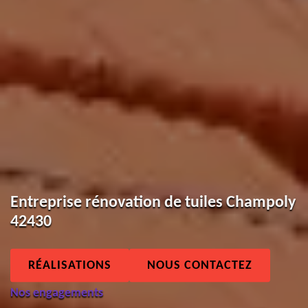
Entreprise rénovation de tuiles Champoly
42430
RÉALISATIONS
NOUS CONTACTEZ
Nos engagements