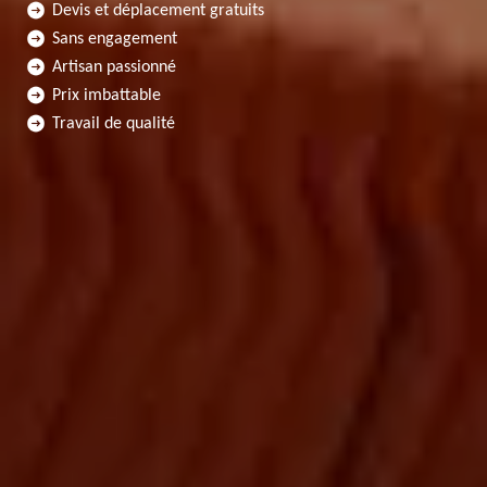
Devis et déplacement gratuits
Sans engagement
Artisan passionné
Prix imbattable
Travail de qualité