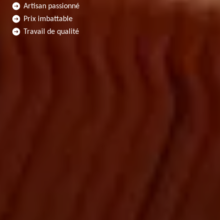
Artisan passionné
Prix imbattable
Travail de qualité