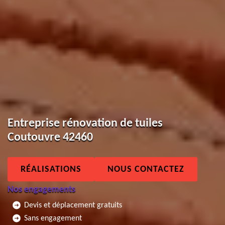
Entreprise rénovation de tuiles
Coutouvre 42460
RÉALISATIONS
NOUS CONTACTEZ
Nos engagements
Devis et déplacement gratuits
Sans engagement