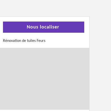
Nous localiser
Rénovation de tuiles Feurs