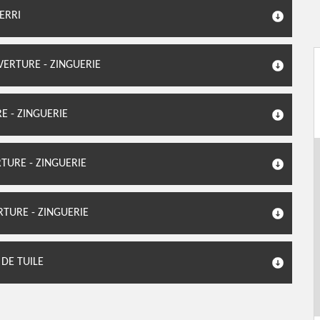
ERRI
VERTURE - ZINGUERIE
E - ZINGUERIE
TURE - ZINGUERIE
TURE - ZINGUERIE
DE TUILE