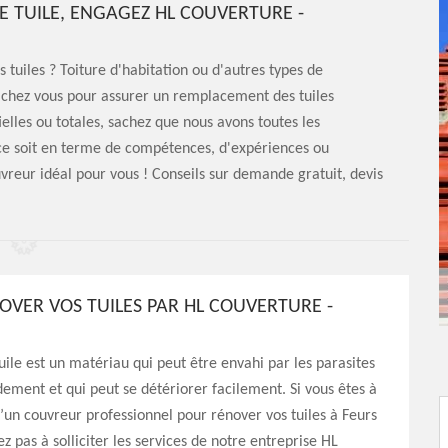
 TUILE, ENGAGEZ HL COUVERTURE -
 tuiles ? Toiture d'habitation ou d'autres types de
r chez vous pour assurer un remplacement des tuiles
elles ou totales, sachez que nous avons toutes les
 ce soit en terme de compétences, d'expériences ou
vreur idéal pour vous ! Conseils sur demande gratuit, devis
NOVER VOS TUILES PAR HL COUVERTURE -
tuile est un matériau qui peut être envahi par les parasites
ement et qui peut se détériorer facilement. Si vous êtes à
’un couvreur professionnel pour rénover vos tuiles à Feurs
z pas à solliciter les services de notre entreprise HL