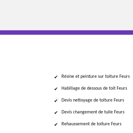
Résine et peinture sur toiture Feurs
Habillage de dessous de toit Feurs
Devis nettoyage de toiture Feurs
Devis changement de tuile Feurs
Rehaussement de toiture Feurs