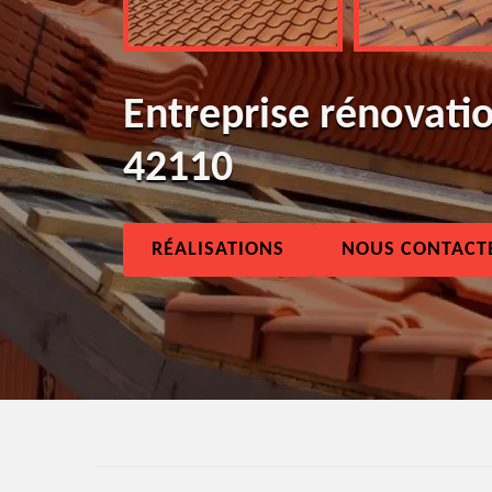
Entreprise rénovatio
42110
RÉALISATIONS
NOUS CONTACT