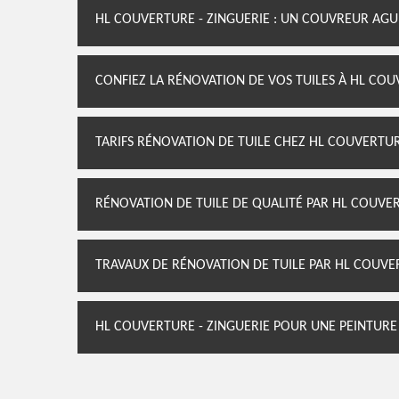
HL COUVERTURE - ZINGUERIE : UN COUVREUR AGU
CONFIEZ LA RÉNOVATION DE VOS TUILES À HL COU
TARIFS RÉNOVATION DE TUILE CHEZ HL COUVERTUR
RÉNOVATION DE TUILE DE QUALITÉ PAR HL COUVER
TRAVAUX DE RÉNOVATION DE TUILE PAR HL COUVER
HL COUVERTURE - ZINGUERIE POUR UNE PEINTURE 