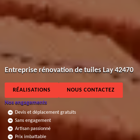
Entreprise rénovation de tuiles Lay 42470
RÉALISATIONS
NOUS CONTACTEZ
Nos engagements
Devis et déplacement gratuits
Sans engagement
Artisan passionné
Prix imbattable