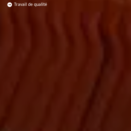
Travail de qualité