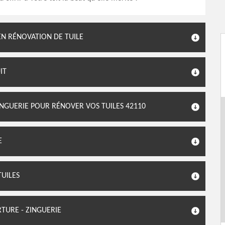
EN RÉNOVATION DE TUILE
IT
INGUERIE POUR RÉNOVER VOS TUILES 42110
E
TUILES
RTURE - ZINGUERIE