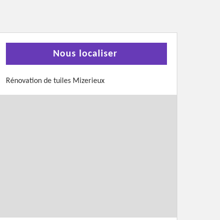
Nous localiser
Rénovation de tuiles Mizerieux