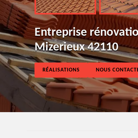
Entreprise rénovatio
Mizerieux 42110
RÉALISATIONS
NOUS CONTACT