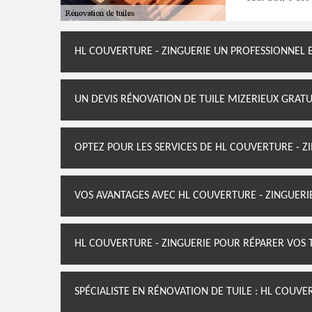
HL COUVERTURE - ZINGUERIE UN PROFESSIONNEL 
UN DEVIS RÉNOVATION DE TUILE MIZERIEUX GRATU
OPTEZ POUR LES SERVICES DE HL COUVERTURE - Z
VOS AVANTAGES AVEC HL COUVERTURE - ZINGUERI
HL COUVERTURE - ZINGUERIE POUR RÉPARER VOS 
SPÉCIALISTE EN RÉNOVATION DE TUILE : HL COUVE