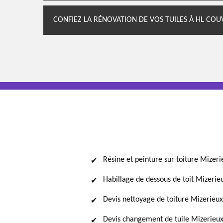
CONFIEZ LA RÉNOVATION DE VOS TUILES À HL COU
Résine et peinture sur toiture Mizeri
Habillage de dessous de toit Mizerie
Devis nettoyage de toiture Mizerieux
Devis changement de tuile Mizerieu