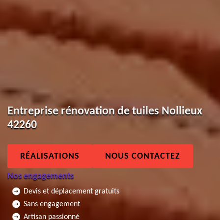
Entreprise rénovation de tuiles Nollieux
42260
RÉALISATIONS
NOUS CONTACTEZ
Nos engagements
Devis et déplacement gratuits
Sans engagement
Artisan passionné