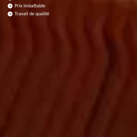
Prix imbattable
Travail de qualité