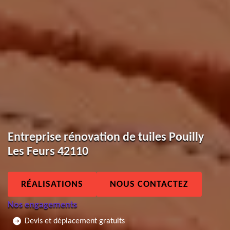
Entreprise rénovation de tuiles Pouilly
Les Feurs 42110
RÉALISATIONS
NOUS CONTACTEZ
Nos engagements
Devis et déplacement gratuits