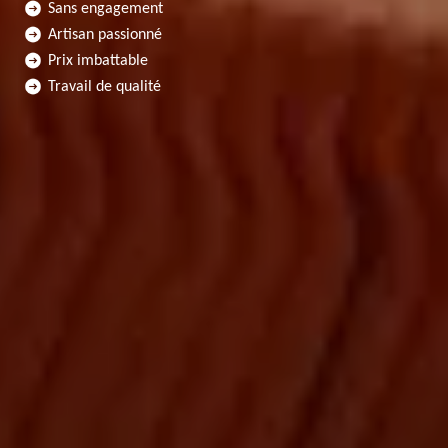
Sans engagement
Artisan passionné
Prix imbattable
Travail de qualité