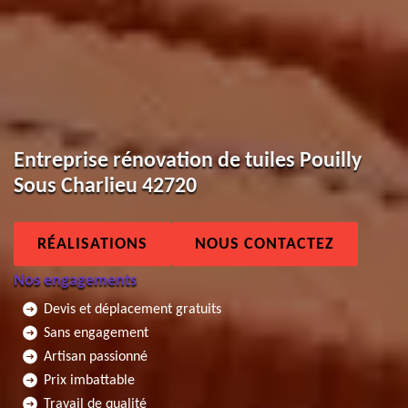
Entreprise rénovation de tuiles Pouilly
Sous Charlieu 42720
RÉALISATIONS
NOUS CONTACTEZ
Nos engagements
Devis et déplacement gratuits
Sans engagement
Artisan passionné
Prix imbattable
Travail de qualité