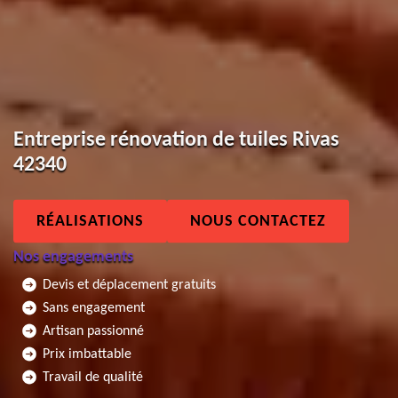
Entreprise rénovation de tuiles Rivas
42340
RÉALISATIONS
NOUS CONTACTEZ
Nos engagements
Devis et déplacement gratuits
Sans engagement
Artisan passionné
Prix imbattable
Travail de qualité