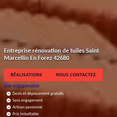
Entreprise rénovation de tuiles Saint
Marcellin En Forez 42680
RÉALISATIONS
NOUS CONTACTEZ
Nos engagements
Devis et déplacement gratuits
Sans engagement
Artisan passionné
Prix imbattable