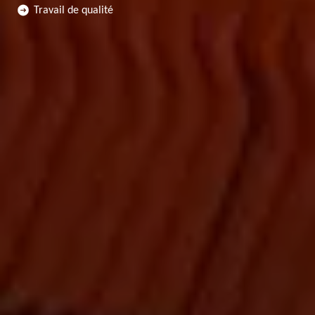
Travail de qualité