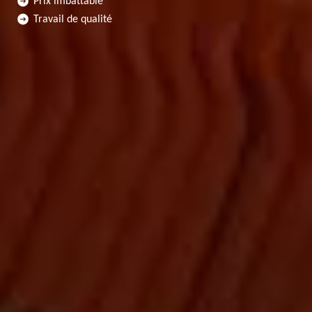
Prix imbattable
Travail de qualité