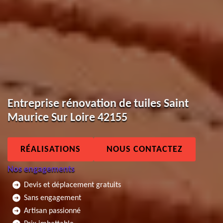
Entreprise rénovation de tuiles Saint
Maurice Sur Loire 42155
RÉALISATIONS
NOUS CONTACTEZ
Nos engagements
Devis et déplacement gratuits
Sans engagement
Artisan passionné