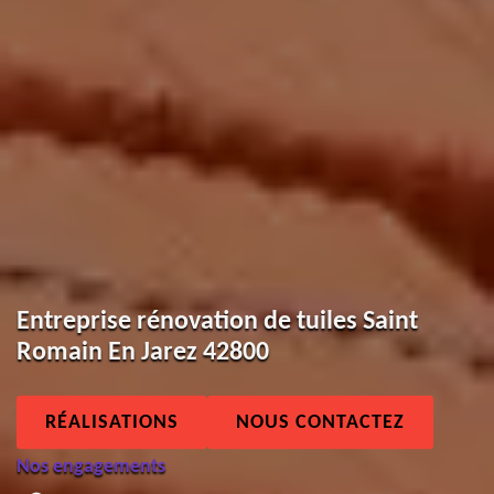
Entreprise rénovation de tuiles Saint
Romain En Jarez 42800
RÉALISATIONS
NOUS CONTACTEZ
Nos engagements