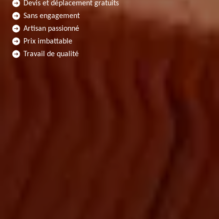
Devis et déplacement gratuits
Sans engagement
Artisan passionné
Prix imbattable
Travail de qualité